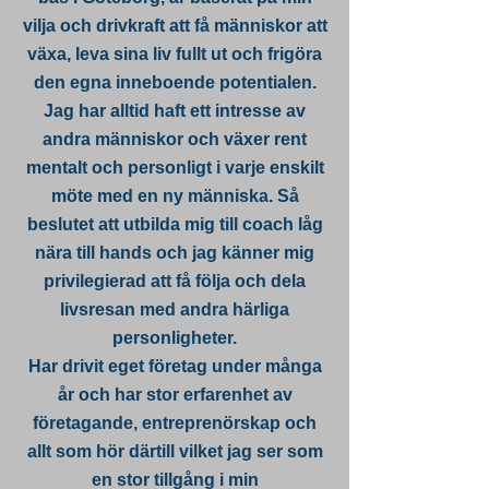
vilja och drivkraft att få människor att
växa, leva sina liv fullt ut och frigöra
den egna inneboende potentialen.
Jag har alltid haft ett intresse av
andra människor och växer rent
mentalt och personligt i varje enskilt
möte med en ny människa. Så
beslutet att utbilda mig till coach låg
nära till hands och jag känner mig
privilegierad att få följa och dela
livsresan med andra härliga
personligheter.
Har drivit eget företag under många
år och har stor erfarenhet av
företagande, entreprenörskap och
allt som hör därtill vilket jag ser som
en stor tillgång i min