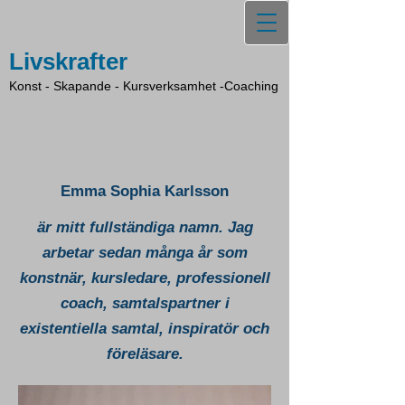
Livskrafter
Konst - Skapande - Kursverksamhet -Coaching
Emma Sophia Karlsson
är mitt fullständiga namn. Jag
arbetar sedan många år som
konstnär, kursledare, professionell
coach, samtalspartner i
existentiella samtal, inspiratör och
föreläsare.