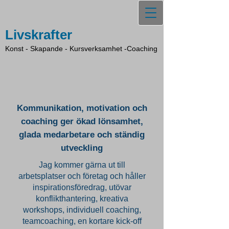
Livskrafter
Konst - Skapande - Kursverksamhet -Coaching
Kommunikation, motivation och
coaching ger ökad lönsamhet,
glada medarbetare och ständig
utveckling
Jag kommer gärna ut till
arbetsplatser och företag och håller
inspirationsföredrag, utövar
konflikthantering, kreativa
workshops, individuell coaching,
teamcoaching, en kortare kick-off