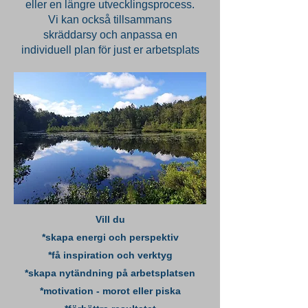
eller en längre utvecklingsprocess.
Vi kan också tillsammans
skräddarsy och anpassa en
individuell plan för just er arbetsplats
Vill du
*skapa energi och perspektiv
*få inspiration och verktyg
*skapa nytändning på arbetsplatsen
*motivation - morot eller piska